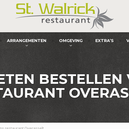
ARRANGEMENTEN
OMGEVING
EXTRA’S
TEN BESTELLEN
TAURANT OVERAS
ns restaurant Overasselt