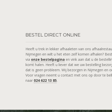
BESTEL
DIRECT ONLINE
Heeft u trek in lekker afhaaleten van ons afhaalrestau
Nijmegen en wilt u het eten zelf komen afhalen? Bes
via
onze bestelpagina
en vink aan dat u de bestelli
komt halen. Heeft u liever dat we uw bestelling bezo
dat is geen probleem. Wij bezorgen in Nijmegen en 
Voor vragen neemt u contact met ons op door te bel
naar
024 622 13 85
.