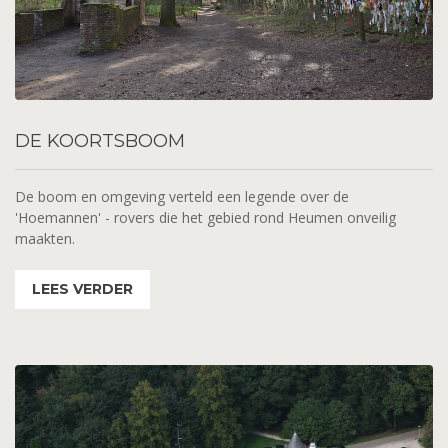
DE
KOORTSBOOM
De boom en omgeving verteld een legende over de
'Hoemannen' - rovers die het gebied rond Heumen onveilig
maakten.
LEES VERDER