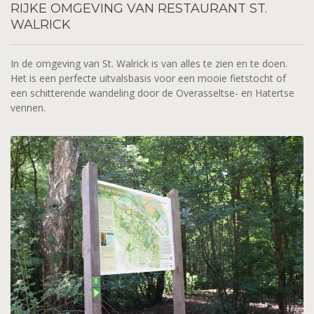
RIJKE
OMGEVING VAN RESTAURANT ST.
WALRICK
In de omgeving van St. Walrick is van alles te zien en te doen.
Het is een perfecte uitvalsbasis voor een mooie fietstocht of
een schitterende wandeling door de Overasseltse- en Hatertse
vennen.