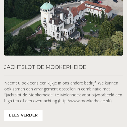
JACHTSLOT
DE MOOKERHEIDE
Neemt u ook eens een kijkje in ons andere bedrijf. We kunnen
ook samen een arrangement opstellen in combinatie met
“Jachtslot de Mookerheide” te Molenhoek voor bijvoorbeeld een
high tea of een overnachting (http://www.mookerheide.nl/)
LEES VERDER