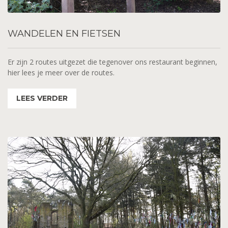
WANDELEN
EN FIETSEN
Er zijn 2 routes uitgezet die tegenover ons restaurant beginnen,
hier lees je meer over de routes.
LEES VERDER