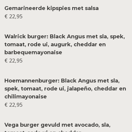
Gemarineerde kipspies met salsa
€ 22,95
Walrick burger: Black Angus met sla, spek,
tomaat, rode ui, augurk, cheddar en
barbequemayonaise
€ 22,95
Hoemannenburger: Black Angus met sla,
spek, tomaat, rode ui, jalapeño, cheddar en
chilimayonaise
€ 22,95
Vega burger gevuld met avocado, sla,