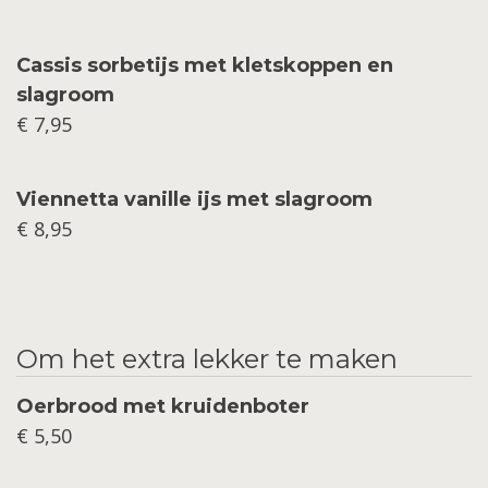
Cassis sorbetijs met kletskoppen en
slagroom
€ 7,95
Viennetta vanille ijs met slagroom
€ 8,95
Om het extra lekker te maken
Oerbrood met kruidenboter
€ 5,50