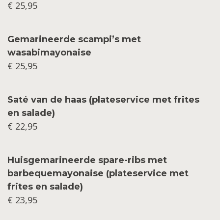
€ 25,95
Gemarineerde scampi’s met
wasabimayonaise
€ 25,95
Saté van de haas (plateservice met frites
en salade)
€ 22,95
Huisgemarineerde spare-ribs met
barbequemayonaise (plateservice met
frites en salade)
€ 23,95