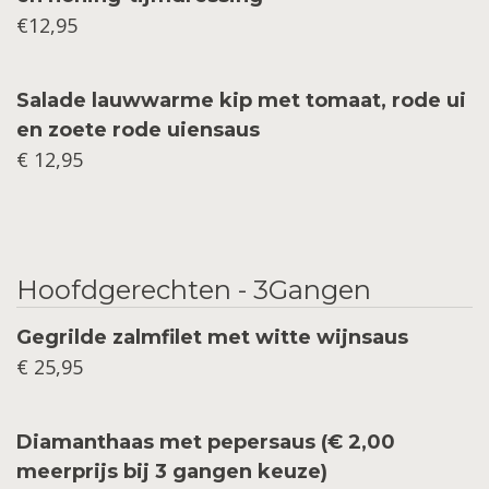
€12,95
Salade lauwwarme kip met tomaat, rode ui
en zoete rode uiensaus
€ 12,95
Hoofdgerechten - 3Gangen
Gegrilde zalmfilet met witte wijnsaus
€ 25,95
Diamanthaas met pepersaus (€ 2,00
meerprijs bij 3 gangen keuze)