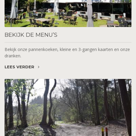
BEKIJK
DE MENU’S
Bekijk onze pannenkoeken, kleine en 3-gangen kaarten en onze
dranken.
LEES VERDER