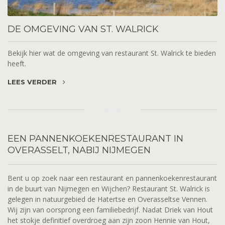
DE
OMGEVING VAN ST. WALRICK
Bekijk hier wat de omgeving van restaurant St. Walrick te bieden
heeft.
LEES VERDER
EEN
PANNENKOEKENRESTAURANT IN
OVERASSELT, NABIJ NIJMEGEN
Bent u op zoek naar een restaurant en pannenkoekenrestaurant
in de buurt van Nijmegen en Wijchen? Restaurant St. Walrick is
gelegen in natuurgebied de Hatertse en Overasseltse Vennen.
Wij zijn van oorsprong een familiebedrijf. Nadat Driek van Hout
het stokje definitief overdroeg aan zijn zoon Hennie van Hout,