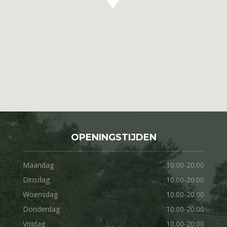
OPENINGSTIJDEN
Maandag
10:00-20:00
Dinsdag
10.00-20:00
Woensdag
10.00-20:00
Donderdag
10.00-20:00
Vrijdag
10.00-20:00