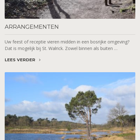
ARRANGEMENTEN
Uw feest of receptie vieren midden in een bosrijke omgeving?
Dat is mogelijk bij St. Walrick. Zowel binnen als buiten …
LEES VERDER