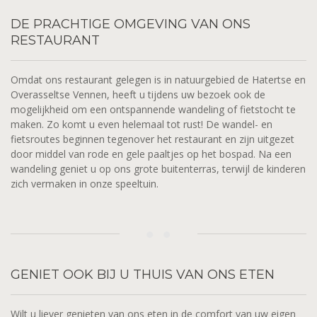
DE
PRACHTIGE OMGEVING VAN ONS
RESTAURANT
Omdat ons restaurant gelegen is in natuurgebied de Hatertse en
Overasseltse Vennen, heeft u tijdens uw bezoek ook de
mogelijkheid om een ontspannende wandeling of fietstocht te
maken. Zo komt u even helemaal tot rust! De wandel- en
fietsroutes beginnen tegenover het restaurant en zijn uitgezet
door middel van rode en gele paaltjes op het bospad. Na een
wandeling geniet u op ons grote buitenterras, terwijl de kinderen
zich vermaken in onze speeltuin.
GENIET
OOK BIJ U THUIS VAN ONS ETEN
Wilt u liever genieten van ons eten in de comfort van uw eigen