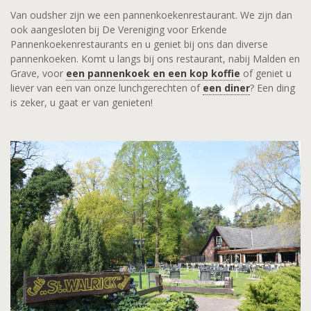
Van oudsher zijn we een pannenkoekenrestaurant. We zijn dan
ook aangesloten bij De Vereniging voor Erkende
Pannenkoekenrestaurants en u geniet bij ons dan diverse
pannenkoeken. Komt u langs bij ons restaurant, nabij Malden en
Grave, voor
een pannenkoek en een kop koffie
of geniet u
liever van een van onze lunchgerechten of
een diner
? Een ding
is zeker, u gaat er van genieten!