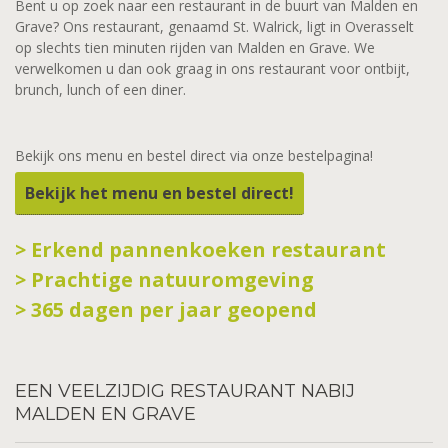
Bent u op zoek naar een restaurant in de buurt van Malden en
Grave? Ons restaurant, genaamd St. Walrick, ligt in Overasselt
op slechts tien minuten rijden van Malden en Grave. We
verwelkomen u dan ook graag in ons restaurant voor ontbijt,
brunch, lunch of een diner.
Bekijk ons menu en bestel direct via onze bestelpagina!
Bekijk het menu en bestel direct!
> Erkend pannenkoeken restaurant
> Prachtige natuuromgeving
> 365 dagen per jaar geopend
EEN
VEELZIJDIG RESTAURANT NABIJ
MALDEN EN GRAVE