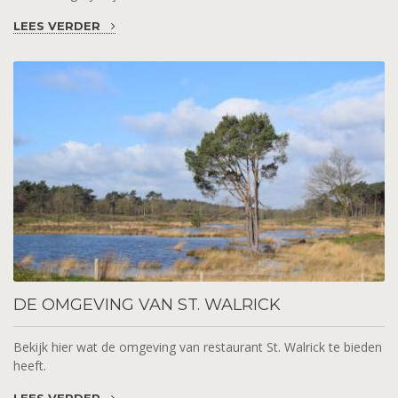
LEES VERDER
DE
OMGEVING VAN ST. WALRICK
Bekijk hier wat de omgeving van restaurant St. Walrick te bieden
heeft.