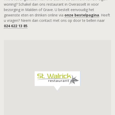
woning? Schakel dan ons restaurant in Overasselt in voor
bezorging in Malden of Grave. U bestelt eenvoudig het
gewenste eten en drinken online via
onze bestelpagina
. Heeft
u vragen? Neem dan contact met ons op door te bellen naar
024 622 13 85
.