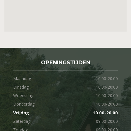
OPENINGSTIJDEN
Maandag
10:00-20:00
Dinsdag
10.00-20:00
Woensdag
10.00-20:00
Donderdag
10.00-20:00
Vrijdag
10.00-20:00
Zaterdag
09.00-20:00
Zondag
09.00-20:00