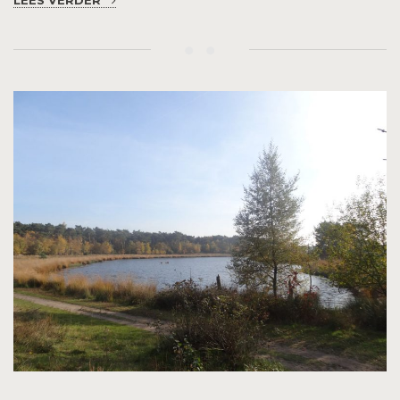
LEES VERDER