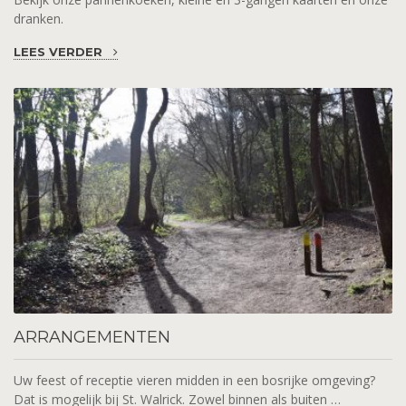
dranken.
LEES VERDER
ARRANGEMENTEN
Uw feest of receptie vieren midden in een bosrijke omgeving?
Dat is mogelijk bij St. Walrick. Zowel binnen als buiten …