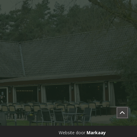
Website door
Markaay