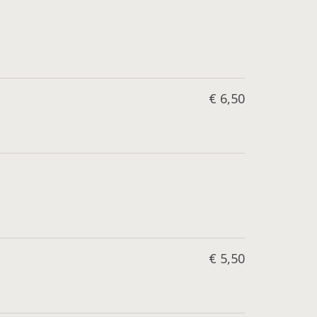
€ 6,50
€ 5,50