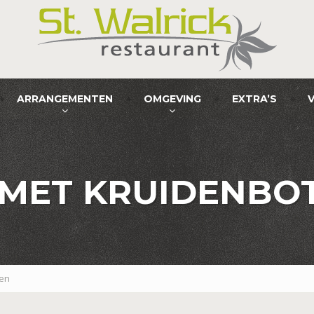
ARRANGEMENTEN
OMGEVING
EXTRA’S
MET KRUIDENBOTE
ken