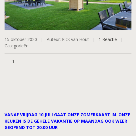
15 oktober 2020 |
Auteur: Rick van Hout |
1 Reactie
|
Categorieën:
VANAF VRIJDAG 10 JULI GAAT ONZE ZOMERKAART IN. ONZE
KEUKEN IS DE GEHELE VAKANTIE OP MAANDAG OOK WEER
GEOPEND TOT 20:00 UUR