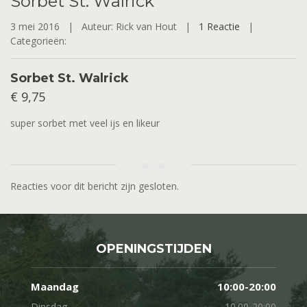
Sorbet
St. Walrick
3 mei 2016 |
Auteur: Rick van Hout |
1 Reactie
|
Categorieën:
Sorbet St. Walrick
€ 9,75
super sorbet met veel ijs en likeur
Reacties voor dit bericht zijn gesloten.
OPENINGSTIJDEN
Maandag
10:00-20:00
Dinsdag
10.00-20:00