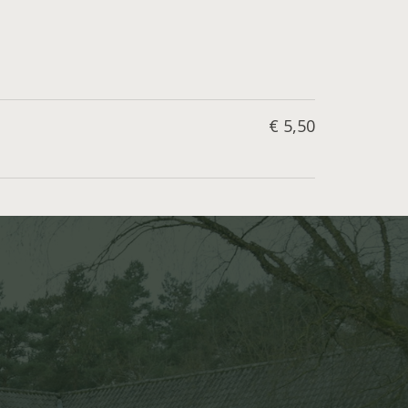
€ 5,50