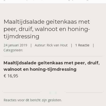
Maaltijdsalade
geitenkaas met
peer, druif, walnoot en honing-
tijmdressing
24 januari 2019 |
Auteur: Rick van Hout |
1 Reactie
|
Categorieën:
Maaltijdsalade geitenkaas met peer, druif,
walnoot en honing-tijmdressing
€ 16,95
Reacties voor dit bericht zijn gesloten.