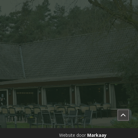
Website door
Markaay