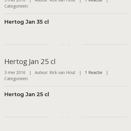
Categorieën:
Hertog Jan 35 cl
Hertog
Jan 25 cl
3 mei 2016 |
Auteur: Rick van Hout |
1 Reactie
|
Categorieën:
Hertog Jan 25 cl