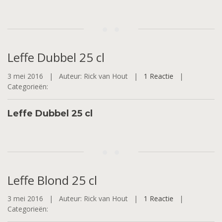
Leffe
Dubbel 25 cl
3 mei 2016 |
Auteur: Rick van Hout |
1 Reactie
|
Categorieën:
Leffe Dubbel 25 cl
Leffe
Blond 25 cl
3 mei 2016 |
Auteur: Rick van Hout |
1 Reactie
|
Categorieën: