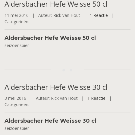
Aldersbacher
Hefe Weisse 50 cl
11 mei 2016 |
Auteur: Rick van Hout |
1 Reactie
|
Categorieën:
Aldersbacher Hefe Weisse 50 cl
seizoensbier
Aldersbacher
Hefe Weisse 30 cl
3 mei 2016 |
Auteur: Rick van Hout |
1 Reactie
|
Categorieën:
Aldersbacher Hefe Weisse 30 cl
seizoensbier