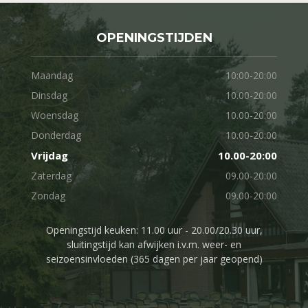
OPENINGSTIJDEN
Maandag
10:00-20:00
Dinsdag
10.00-20:00
Woensdag
10.00-20:00
Donderdag
10.00-20:00
Vrijdag
10.00-20:00
Zaterdag
09.00-20:00
Zondag
09.00-20:00
Openingstijd keuken: 11.00 uur - 20.00/20.30 uur,
sluitingstijd kan afwijken i.v.m. weer- en
seizoensinvloeden (365 dagen per jaar geopend)