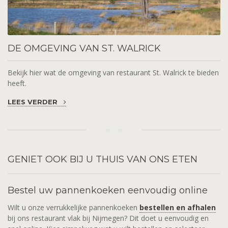
DE
OMGEVING VAN ST. WALRICK
Bekijk hier wat de omgeving van restaurant St. Walrick te bieden
heeft.
LEES VERDER
GENIET
OOK BIJ U THUIS VAN ONS ETEN
Bestel uw pannenkoeken eenvoudig online
Wilt u onze verrukkelijke pannenkoeken
bestellen en afhalen
bij ons restaurant vlak bij Nijmegen? Dit doet u eenvoudig en