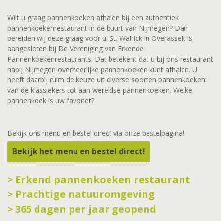
Wilt u graag pannenkoeken afhalen bij een authentiek
pannenkoekenrestaurant in de buurt van Nijmegen? Dan
bereiden wij deze graag voor u. St. Walrick in Overasselt is
aangesloten bij De Vereniging van Erkende
Pannenkoekenrestaurants. Dat betekent dat u bij ons restaurant
nabij Nijmegen overheerlijke pannenkoeken kunt afhalen. U
heeft daarbij ruim de keuze uit diverse soorten pannenkoeken:
van de klassiekers tot aan wereldse pannenkoeken. Welke
pannenkoek is uw favoriet?
Bekijk ons menu en bestel direct via onze bestelpagina!
Bekijk het menu en bestel direct!
> Erkend pannenkoeken restaurant
> Prachtige natuuromgeving
> 365 dagen per jaar geopend