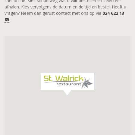
snel online. Kies simpelweg wat u wilt bestellen en selecteer
afhalen. Kies vervolgens de datum en de tijd en bestel! Heeft u
vragen? Neem dan gerust contact met ons op via
024 622 13
85
.