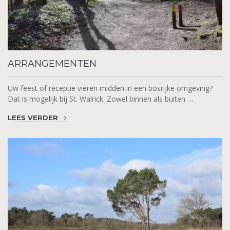
ARRANGEMENTEN
Uw feest of receptie vieren midden in een bosrijke omgeving?
Dat is mogelijk bij St. Walrick. Zowel binnen als buiten …
LEES VERDER