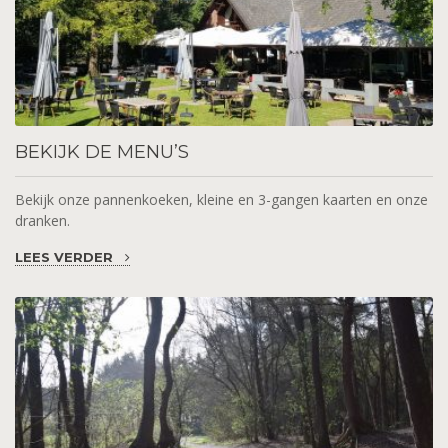
BEKIJK
DE MENU’S
Bekijk onze pannenkoeken, kleine en 3-gangen kaarten en onze
dranken.
LEES VERDER