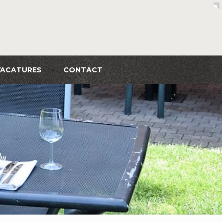
VACATURES
CONTACT