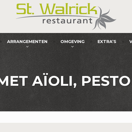
ARRANGEMENTEN
OMGEVING
EXTRA’S
ET AÏOLI, PESTO