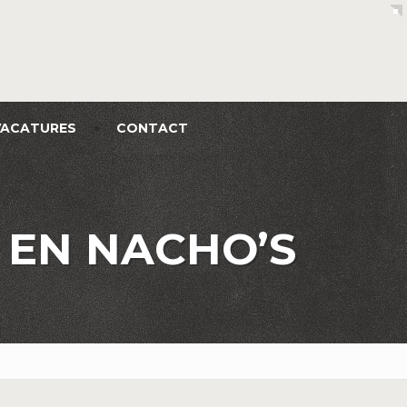
VACATURES
CONTACT
 EN NACHO’S